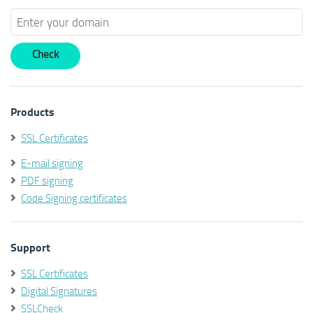
Products
SSL Certificates
E-mail signing
PDF signing
Code Signing certificates
Support
SSL Certificates
Digital Signatures
SSLCheck