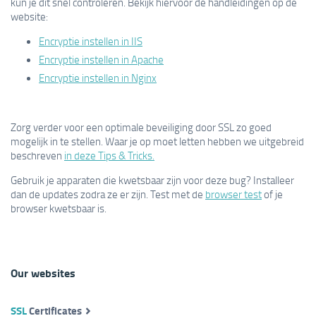
kun je dit snel controleren. Bekijk hiervoor de handleidingen op de
website:
Encryptie instellen in IIS
Encryptie instellen in Apache
Encryptie instellen in Nginx
Zorg verder voor een optimale beveiliging door SSL zo goed
mogelijk in te stellen. Waar je op moet letten hebben we uitgebreid
beschreven
in deze Tips & Tricks.
Gebruik je apparaten die kwetsbaar zijn voor deze bug? Installeer
dan de updates zodra ze er zijn. Test met de
browser test
of je
browser kwetsbaar is.
Our websites
SSL
Certificates